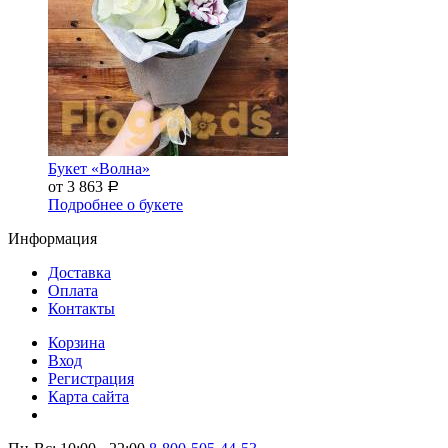
Букет «Волна»
от 3 863
Р
Подробнее о букете
Информация
Доставка
Оплата
Контакты
Корзина
Вход
Регистрация
Карта сайта