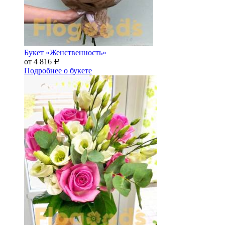
Букет «Женственность»
от 4 816
Р
Подробнее о букете