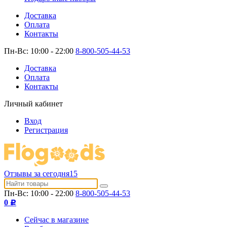
Доставка
Оплата
Контакты
Пн-Вс: 10:00 - 22:00
8-800-505-44-53
Доставка
Оплата
Контакты
Личный кабинет
Вход
Регистрация
Отзывы за сегодня
15
Пн-Вс: 10:00 - 22:00
8-800-505-44-53
0
Р
Сейчас в магазине