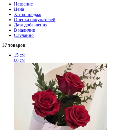
Название
Цена
Хиты продаж
Оценка покупателей
Дата добавления
В наличии
Случайно
37 товаров
15 см
60 см