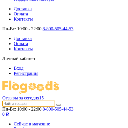
Доставка
Оплата
Контакты
Пн-Вс: 10:00 - 22:00
8-800-505-44-53
Доставка
Оплата
Контакты
Личный кабинет
Вход
Регистрация
Отзывы за сегодня
15
Пн-Вс: 10:00 - 22:00
8-800-505-44-53
0
Р
Сейчас в магазине