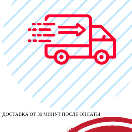
ДОСТАВКА ОТ 30 МИНУТ ПОСЛЕ ОПЛАТЫ