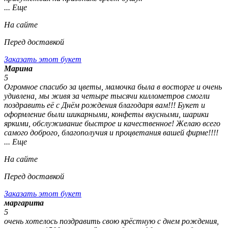
... Еще
На сайте
Перед доставкой
Заказать этот букет
Марина
5
Огромное спасибо за цветы, мамочка была в восторге и очень
удивлена, мы живя за четыре тысячи киллометров смогли
поздравить её с Днём рождения благодаря вам!!! Букет и
оформление были шикарными, конфеты вкусными, шарики
яркими, обслуживание быстрое и качественное! Желаю всего
самого доброго, благополучия и процветания вашей фирме!!!!
... Еще
На сайте
Перед доставкой
Заказать этот букет
маргарита
5
очень хотелось поздравить свою крёстную с днем рождения,