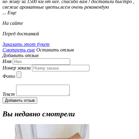
но живу за 1500 км от неё. спасибо вам ! доставили быстро ,
свежие ароматные цветы.всем очень рекомендую
... Еще
На сайте
Перед доставкой
Заказать этот букет
Смотреть еще
Оставить отзыв
Добавить отзыв
Имя
Номер заказа
Фото
Текст
Добавить отзыв
Вы недавно смотрели