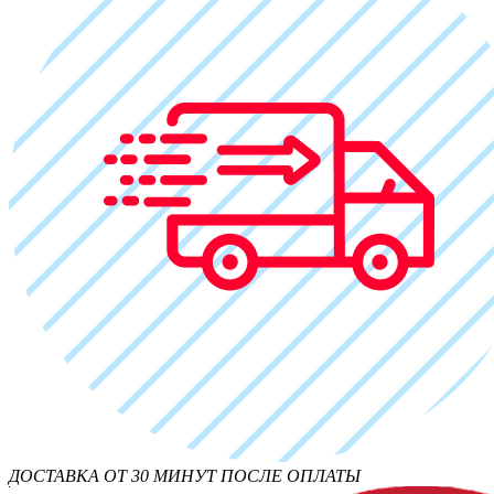
ДОСТАВКА ОТ 30 МИНУТ ПОСЛЕ ОПЛАТЫ