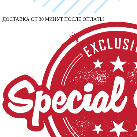
ДОСТАВКА ОТ 30 МИНУТ ПОСЛЕ ОПЛАТЫ