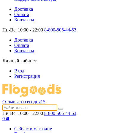
Доставка
Оплата
Контакты
Пн-Вс: 10:00 - 22:00
8-800-505-44-53
Доставка
Оплата
Контакты
Личный кабинет
Вход
Регистрация
Отзывы за сегодня
15
Пн-Вс: 10:00 - 22:00
8-800-505-44-53
0
Р
Сейчас в магазине