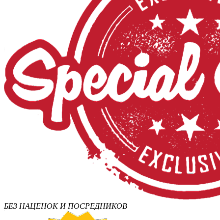
БЕЗ НАЦЕНОК И ПОСРЕДНИКОВ