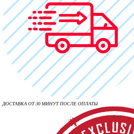
ДОСТАВКА ОТ 30 МИНУТ ПОСЛЕ ОПЛАТЫ