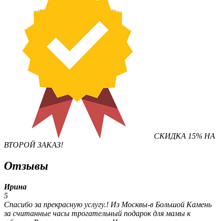
СКИДКА 15% НА
ВТОРОЙ ЗАКАЗ!
Отзывы
Ирина
5
Спасибо за прекрасную услугу.! Из Москвы-в Большой Камень
за считанные часы трогательный подарок для мамы к