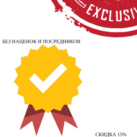
БЕЗ НАЦЕНОК И ПОСРЕДНИКОВ
СКИДКА 15%