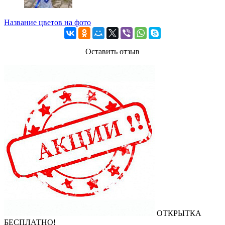
Название цветов на фото
Оставить отзыв
ОТКРЫТКА
БЕСПЛАТНО!