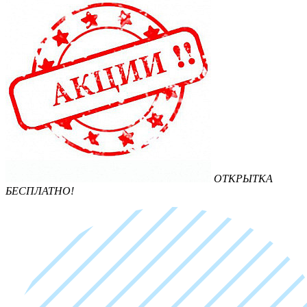
ОТКРЫТКА
БЕСПЛАТНО!