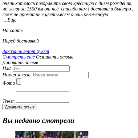
очень хотелось поздравить свою крёстную с днем рождения,
но живу за 1500 км от неё. спасибо вам ! доставили быстро ,
свежие ароматные цветы.всем очень рекомендую
... Еще
На сайте
Перед доставкой
Заказать этот букет
Смотреть еще
Оставить отзыв
Добавить отзыв
Имя
Номер заказа
Фото
Текст
Добавить отзыв
Вы недавно смотрели