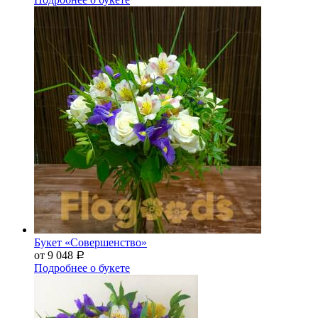
Букет «Совершенство»
от 9 048
Р
Подробнее о букете