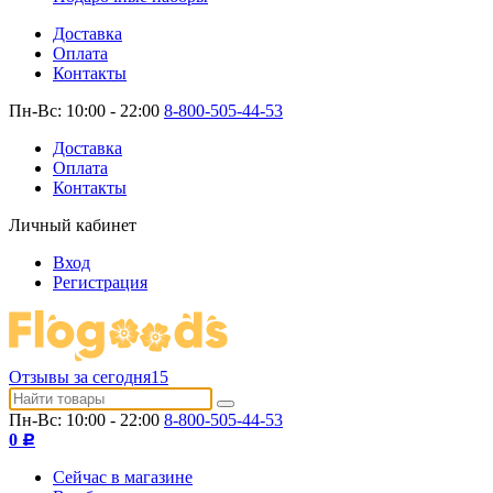
Доставка
Оплата
Контакты
Пн-Вс: 10:00 - 22:00
8-800-505-44-53
Доставка
Оплата
Контакты
Личный кабинет
Вход
Регистрация
Отзывы за сегодня
15
Пн-Вс: 10:00 - 22:00
8-800-505-44-53
0
Р
Сейчас в магазине