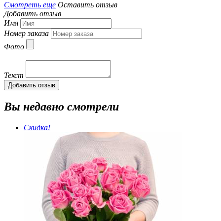
Смотреть еще
Оставить отзыв
Добавить отзыв
Имя
Номер заказа
Фото
Текст
Добавить отзыв
Вы недавно смотрели
Скидка!