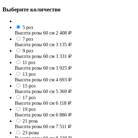
Выберите количество
5 роз
Высота розы 60 см
2 408
Р
7 роз
Высота розы 60 см
3 135
Р
9 роз
Высота розы 60 см
3 331
Р
11 роз
Высота розы 60 см
3 925
Р
13 роз
Высота розы 60 см
4 693
Р
15 роз
Высота розы 60 см
5 369
Р
17 роз
Высота розы 60 см
6 118
Р
19 роз
Высота розы 60 см
6 886
Р
21 роза
Высота розы 60 см
7 511
Р
23 розы