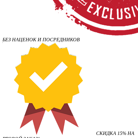
БЕЗ НАЦЕНОК И ПОСРЕДНИКОВ
СКИДКА 15% НА