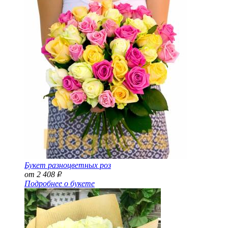
Букет разноцветных роз
от 2 408
Р
Подробнее о букете