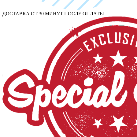
ДОСТАВКА ОТ 30 МИНУТ ПОСЛЕ ОПЛАТЫ