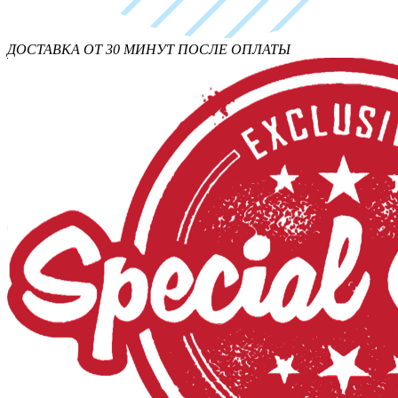
ДОСТАВКА ОТ 30 МИНУТ ПОСЛЕ ОПЛАТЫ