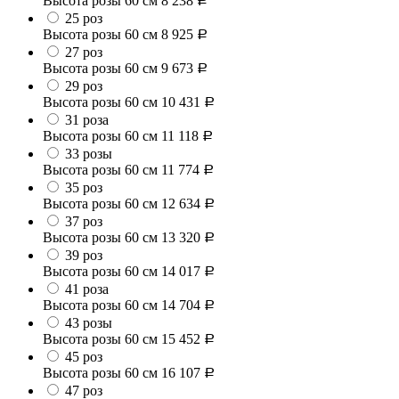
Высота розы 60 см
8 238
Р
25 роз
Высота розы 60 см
8 925
Р
27 роз
Высота розы 60 см
9 673
Р
29 роз
Высота розы 60 см
10 431
Р
31 роза
Высота розы 60 см
11 118
Р
33 розы
Высота розы 60 см
11 774
Р
35 роз
Высота розы 60 см
12 634
Р
37 роз
Высота розы 60 см
13 320
Р
39 роз
Высота розы 60 см
14 017
Р
41 роза
Высота розы 60 см
14 704
Р
43 розы
Высота розы 60 см
15 452
Р
45 роз
Высота розы 60 см
16 107
Р
47 роз